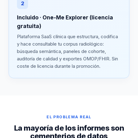
2
Incluido · One-Me Explorer (licencia
gratuita)
Plataforma SaaS clínica que estructura, codifica
y hace consultable tu corpus radiológico:
búsqueda semántica, paneles de cohorte,
auditoría de calidad y exportes OMOP/FHIR. Sin
coste de licencia durante la promoción.
EL PROBLEMA REAL
La mayoría de los informes son
cementerios de datos