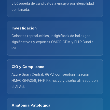
y búsqueda de candidatos a ensayo por elegibilidad
combinada.
Investigación
Cohortes reproducibles, InsightBook de hallazgos
significativos y exportes OMOP CDM y FHIR Bundle
R4.
CIO y Compliance
Azure Spain Central, RGPD con seudonimización
HMAC-SHA256, FHIR R4 nativo y diseño alineado con
el AI Act.
Anatomía Patológica