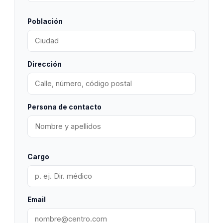
Población
Dirección
Persona de contacto
Cargo
Email