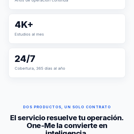
Años de operación continua
4K+
Estudios al mes
24/7
Cobertura, 365 días al año
DOS PRODUCTOS, UN SOLO CONTRATO
El servicio resuelve tu operación.
One-Me la convierte en
inteligencia.