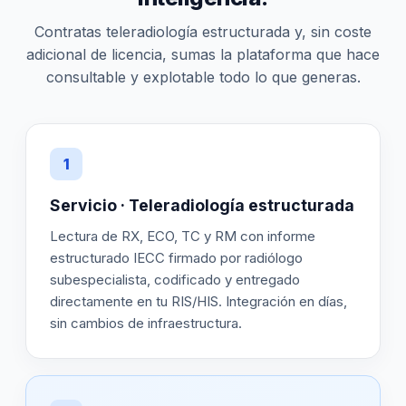
Contratas teleradiología estructurada y, sin coste
adicional de licencia, sumas la plataforma que hace
consultable y explotable todo lo que generas.
1
Servicio · Teleradiología estructurada
Lectura de RX, ECO, TC y RM con informe
estructurado IECC firmado por radiólogo
subespecialista, codificado y entregado
directamente en tu RIS/HIS. Integración en días,
sin cambios de infraestructura.