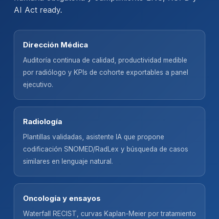
AI Act ready.
Dirección Médica
Auditoría continua de calidad, productividad medible
por radiólogo y KPIs de cohorte exportables a panel
ejecutivo.
Radiología
Plantillas validadas, asistente IA que propone
codificación SNOMED/RadLex y búsqueda de casos
similares en lenguaje natural.
Oncología y ensayos
Waterfall RECIST, curvas Kaplan-Meier por tratamiento