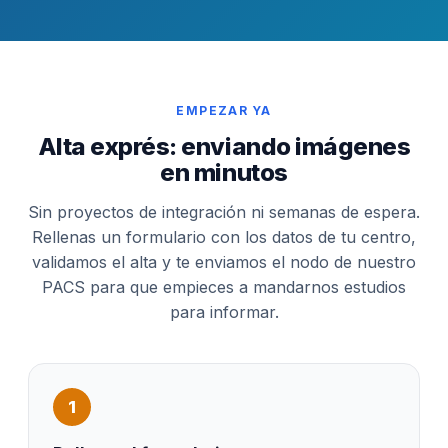
EMPEZAR YA
Alta exprés: enviando imágenes
en minutos
Sin proyectos de integración ni semanas de espera.
Rellenas un formulario con los datos de tu centro,
validamos el alta y te enviamos el nodo de nuestro
PACS para que empieces a mandarnos estudios
para informar.
1