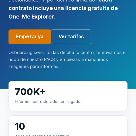
contrato incluye una licencia gratuita de
One-Me Explorer
.
Empezar ya
Ver tarifas
Onboarding sencillo: das de alta tu centro, te enviamos el
nodo de nuestro PACS y empiezas a mandarnos
imágenes para informar.
700K+
Informes estructurados entregados
10