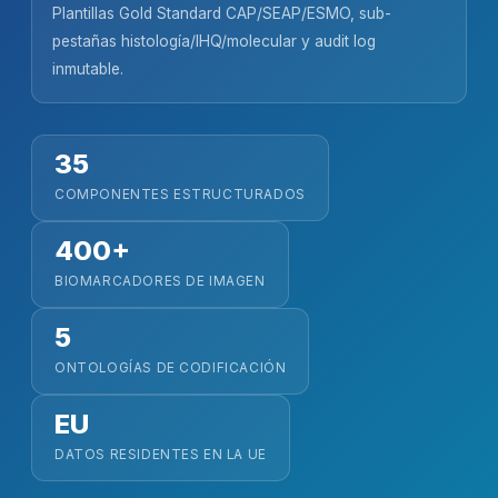
Plantillas Gold Standard CAP/SEAP/ESMO, sub-
pestañas histología/IHQ/molecular y audit log
inmutable.
35
COMPONENTES ESTRUCTURADOS
400+
BIOMARCADORES DE IMAGEN
5
ONTOLOGÍAS DE CODIFICACIÓN
EU
DATOS RESIDENTES EN LA UE