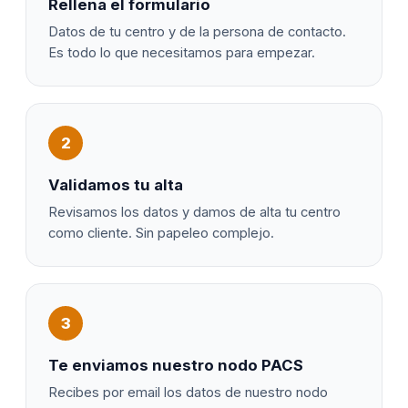
Rellena el formulario
Datos de tu centro y de la persona de contacto.
Es todo lo que necesitamos para empezar.
2
Validamos tu alta
Revisamos los datos y damos de alta tu centro
como cliente. Sin papeleo complejo.
3
Te enviamos nuestro nodo PACS
Recibes por email los datos de nuestro nodo