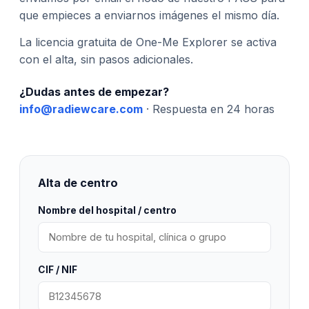
que empieces a enviarnos imágenes el mismo día.
La licencia gratuita de One-Me Explorer se activa
con el alta, sin pasos adicionales.
¿Dudas antes de empezar?
info@radiewcare.com
· Respuesta en 24 horas
Alta de centro
Nombre del hospital / centro
CIF / NIF