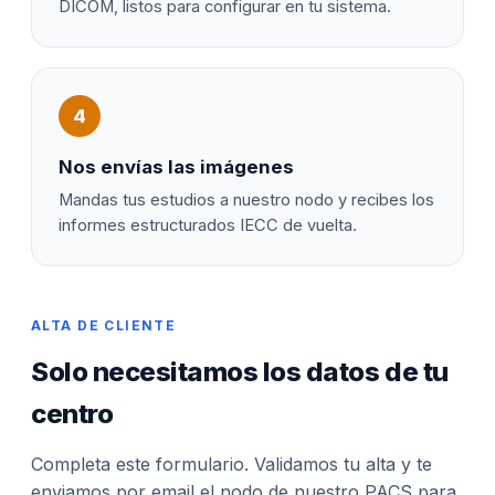
DICOM, listos para configurar en tu sistema.
4
Nos envías las imágenes
Mandas tus estudios a nuestro nodo y recibes los
informes estructurados IECC de vuelta.
ALTA DE CLIENTE
Solo necesitamos los datos de tu
centro
Completa este formulario. Validamos tu alta y te
enviamos por email el nodo de nuestro PACS para