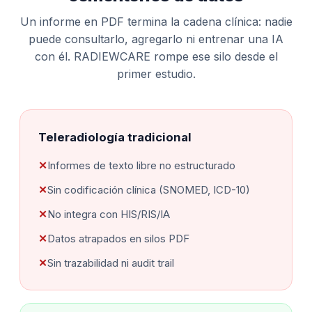
Un informe en PDF termina la cadena clínica: nadie
puede consultarlo, agregarlo ni entrenar una IA
con él. RADIEWCARE rompe ese silo desde el
primer estudio.
Teleradiología tradicional
Informes de texto libre no estructurado
Sin codificación clínica (SNOMED, ICD-10)
No integra con HIS/RIS/IA
Datos atrapados en silos PDF
Sin trazabilidad ni audit trail