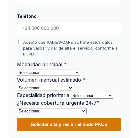
Teléfono
Acepto que RADIEWCARE SL trate estos datos
para validar y dar de alta el servicio, conforme al
RGPD.
Modalidad principal
*
Volumen mensual estimado
*
Especialidad prioritaria
¿Necesita cobertura urgente 24/7?
Solicitar alta y recibir el nodo PACS